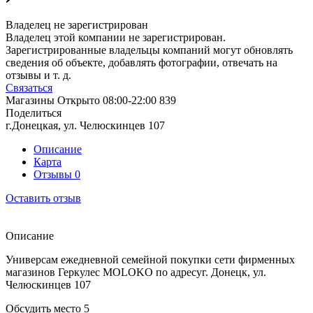
Владелец не зарегистрирован
Владелец этой компании не зарегистрирован.
Зарегистрированные владельцы компаний могут обновлять
сведения об объекте, добавлять фотографии, отвечать на
отзывы и т. д.
Связаться
Магазины
Открыто
08:00-22:00
839
Поделиться
г.Донецкая, ул. Челюскинцев 107
Описание
Карта
Отзывы
0
Оставить отзыв
Описание
Универсам ежедневной семейной покупки сети фирменных
магазинов Геркулес MOLOKO по адресуг. Донецк, ул.
Челюскинцев 107
Обсудить место
5