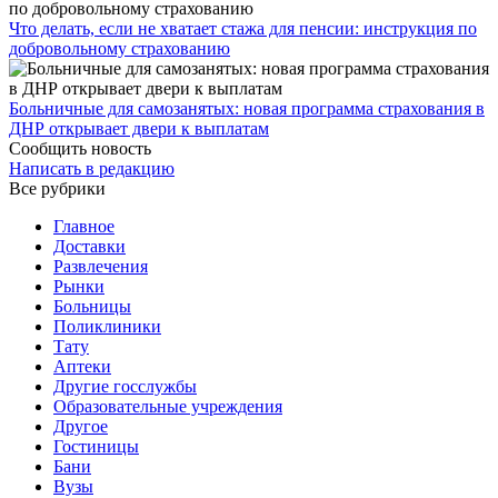
Что делать, если не хватает стажа для пенсии: инструкция по
добровольному страхованию
Больничные для самозанятых: новая программа страхования в
ДНР открывает двери к выплатам
Сообщить новость
Написать в редакцию
Все рубрики
Главное
Доставки
Развлечения
Рынки
Больницы
Поликлиники
Тату
Аптеки
Другие госслужбы
Образовательные учреждения
Другое
Гостиницы
Бани
Вузы