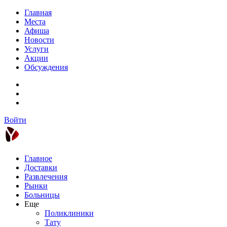
Главная
Места
Афиша
Новости
Услуги
Акции
Обсуждения
Войти
Главное
Доставки
Развлечения
Рынки
Больницы
Еще
Поликлиники
Тату