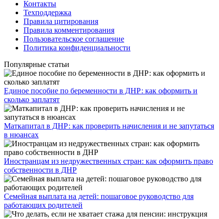
Контакты
Техподдержка
Правила цитирования
Правила комментирования
Пользовательское соглашение
Политика конфиденциальности
Популярные статьи
Единое пособие по беременности в ДНР: как оформить и
сколько заплатят
​Маткапитал в ДНР: как проверить начисления и не запутаться
в нюансах
Иностранцам из недружественных стран: как оформить право
собственности в ДНР
Семейная выплата на детей: пошаговое руководство для
работающих родителей