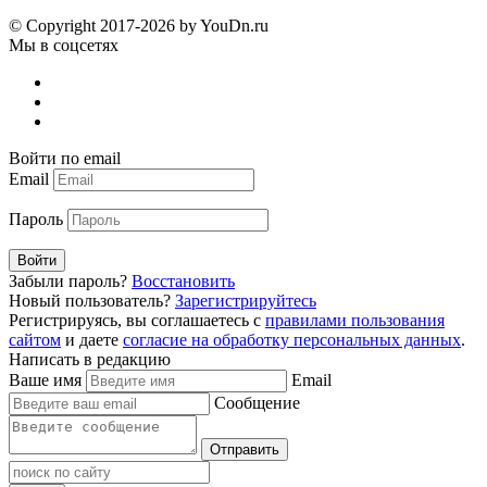
© Copyright 2017-2026 by YouDn.ru
Мы в соцсетях
Войти по email
Email
Пароль
Войти
Забыли пароль?
Восстановить
Новый пользователь?
Зарегистрируйтесь
Регистрируясь, вы соглашаетесь с
правилами пользования
сайтом
и даете
согласие на обработку персональных данных
.
Написать в редакцию
Ваше имя
Email
Сообщение
Отправить