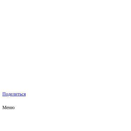
Поделиться
Меню