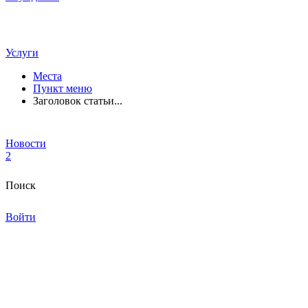
Услуги
Места
Пункт меню
Заголовок статьи...
Новости
2
Поиск
Войти