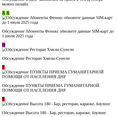
можно онлайн
А
А
Обсуждение Абоненты Феникс обновите данные SIM-карт до
1 июля 2025 года
П
Обсуждение Ресторан Хмели-Сунели
Т
Обсуждение ​ПУНКТЫ ПРИЕМА ГУМАНИТАРНОЙ
ПОМОЩИ ОТ НАСЕЛЕНИЯ ДНР
Т
Обсуждение Высота 180 - Бар, ресторан, караоке, боулинг