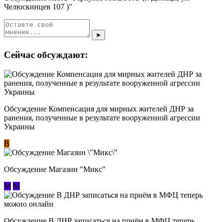
Челюскинцев 107 )"
➤
Сейчас обсуждают:
Обсуждение Компенсация для мирных жителей ДНР за
ранения, полученные в результате вооруженной агрессии
Украины
В
Обсуждение Магазин "Микс"
М
М
Обсуждение В ДНР записаться на приём в МФЦ теперь