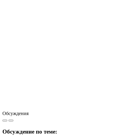
Обсуждения
Обсуждение по теме: