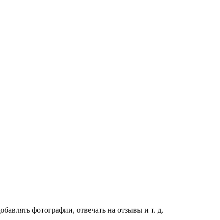
бавлять фотографии, отвечать на отзывы и т. д.