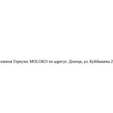
азинов Геркулес MOLOKO по адресуг. Донецк, ул. Куйбышева 2