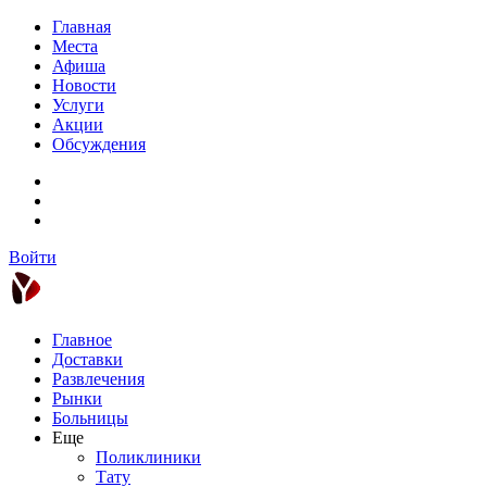
Главная
Места
Афиша
Новости
Услуги
Акции
Обсуждения
Войти
Главное
Доставки
Развлечения
Рынки
Больницы
Еще
Поликлиники
Тату