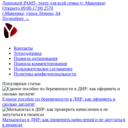
Донецкий РАМТ- театр для всей семьи (г. Макеевка)
Открыто
09:00-17:00
2570
г.Макеевка, улица Ленина, 64
Подробнее →
Контакты
Техподдержка
Правила цитирования
Правила комментирования
Пользовательское соглашение
Политика конфиденциальности
Популярные статьи
Единое пособие по беременности в ДНР: как оформить и
сколько заплатят
​Маткапитал в ДНР: как проверить начисления и не запутаться
в нюансах