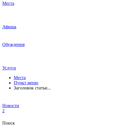
Места
Афиша
Обуждения
Услуги
Места
Пункт меню
Заголовок статьи...
Новости
2
Поиск