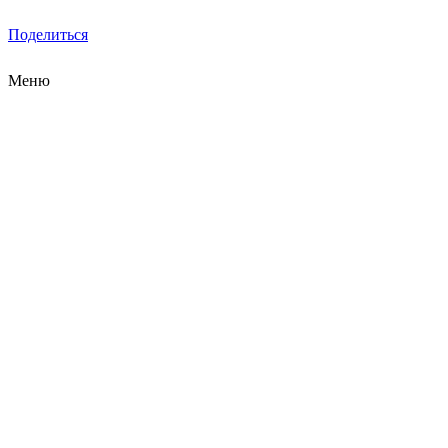
Поделиться
Меню