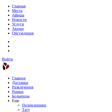
Главная
Места
Афиша
Новости
Услуги
Акции
Обсуждения
Войти
Главное
Доставки
Развлечения
Рынки
Больницы
Еще
Поликлиники
Тату