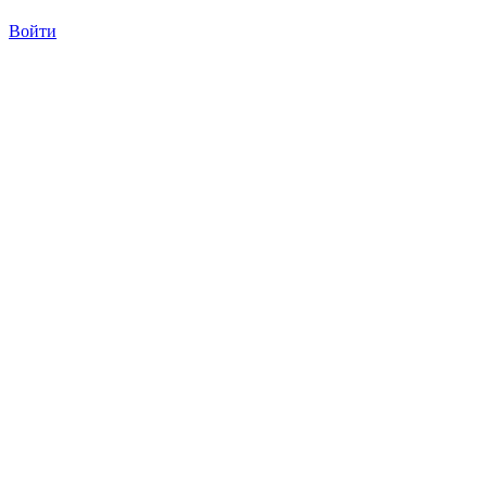
Войти