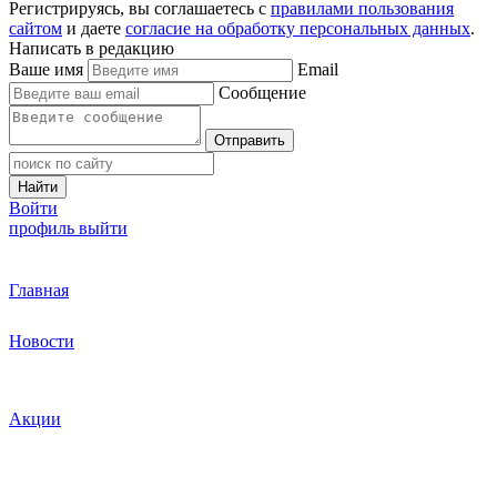
Регистрируясь, вы соглашаетесь с
правилами пользования
сайтом
и даете
согласие на обработку персональных данных
.
Написать в редакцию
Ваше имя
Email
Сообщение
Отправить
Найти
Войти
профиль
выйти
Главная
Новости
Акции