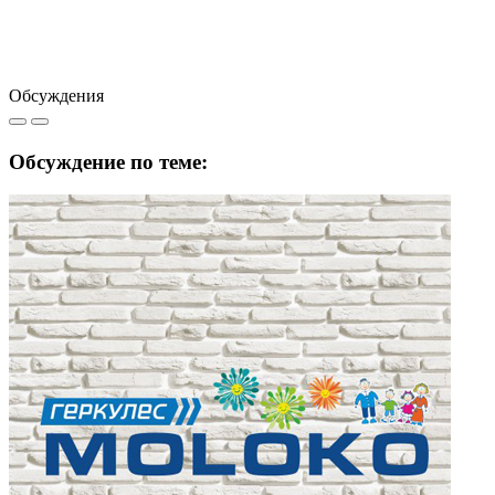
Обсуждения
Обсуждение по теме: