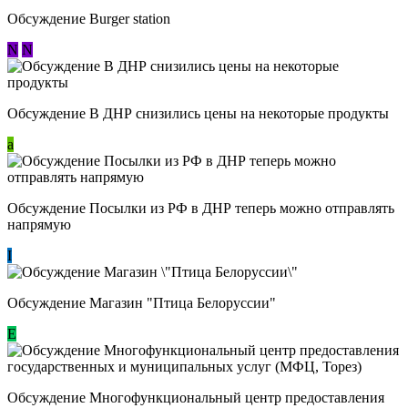
Обсуждение Burger station
N
N
Обсуждение В ДНР снизились цены на некоторые продукты
a
Обсуждение Посылки из РФ в ДНР теперь можно отправлять
напрямую
I
Обсуждение Магазин "Птица Белоруссии"
Е
Обсуждение Многофункциональный центр предоставления