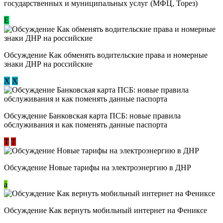
государственных и муниципальных услуг (МФЦ, Торез)
E
Обсуждение ​Как обменять водительские права и номерные
знаки ДНР на российские
Х
Х
Обсуждение ​Банковская карта ПСБ: новые правила
обслуживания и как поменять данные паспорта
Т
Т
Обсуждение Новые тарифы на электроэнергию в ДНР
a
Обсуждение Как вернуть мобильный интернет на Фениксе