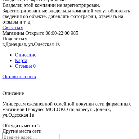
Владелец этой компании не зарегистрирован.
Зарегистрированные владельцы компаний могут обновлять
сведения об объекте, добавлять фотографии, отвечать на
отзывы и т. д.
Связаться
Магазины
Открыто
08:00-22:00
985
Поделиться
г.Донецкая, ул.Одесская 1в
Описание
Карта
Отзывы
0
Оставить отзыв
Описание
Универсам ежедневной семейной покупки сети фирменных
магазинов Геркулес MOLOKO по адресуг. Донецк,
ул.Одесская 1в
Обсудить место
5
Другие места сети