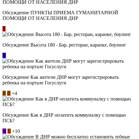
Обсуждение ​ПУНКТЫ ПРИЕМА ГУМАНИТАРНОЙ
ПОМОЩИ ОТ НАСЕЛЕНИЯ ДНР
Т
Обсуждение Высота 180 - Бар, ресторан, караоке, боулинг
Л
Обсуждение Как жители ДНР могут зарегистрировать
ребенка на портале Госуслуги
В
В
+4
Обсуждение Как в ДНР оплатить коммуналку с помощью
ПСБ?
Н
В
+10