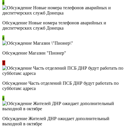
a
Обсуждение Новые номера телефонов аварийных и
диспетчерских служб Донецка
a
Обсуждение Магазин "Пионер"
Т
Обсуждение Часть отделений ПСБ ДНР будут работать по
субботам: адреса
a
Обсуждение Жителей ДНР ожидает дополнительный
выходной в октябре