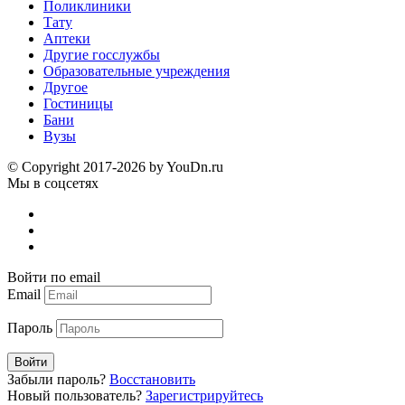
Поликлиники
Тату
Аптеки
Другие госслужбы
Образовательные учреждения
Другое
Гостиницы
Бани
Вузы
© Copyright 2017-2026 by YouDn.ru
Мы в соцсетях
Войти по email
Email
Пароль
Войти
Забыли пароль?
Восстановить
Новый пользователь?
Зарегистрируйтесь