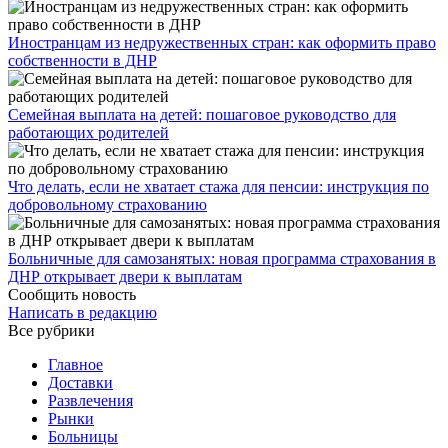
Иностранцам из недружественных стран: как оформить право
собственности в ДНР
Семейная выплата на детей: пошаговое руководство для
работающих родителей
Что делать, если не хватает стажа для пенсии: инструкция по
добровольному страхованию
Больничные для самозанятых: новая программа страхования в
ДНР открывает двери к выплатам
Сообщить новость
Написать в редакцию
Все рубрики
Главное
Доставки
Развлечения
Рынки
Больницы