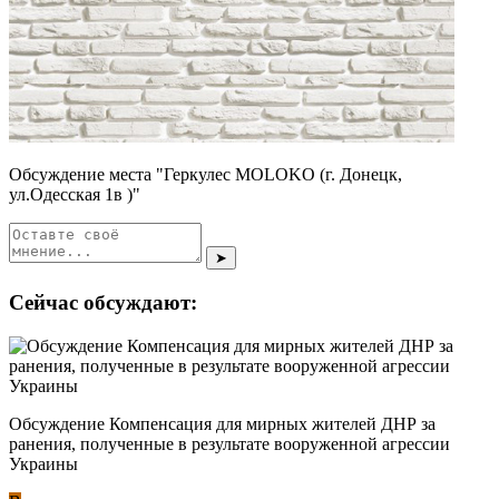
Обсуждение места "Геркулес MOLOKO (г. Донецк,
ул.Одесская 1в )"
➤
Сейчас обсуждают:
Обсуждение Компенсация для мирных жителей ДНР за
ранения, полученные в результате вооруженной агрессии
Украины