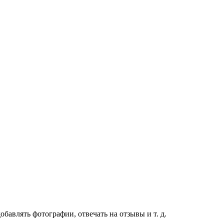
бавлять фотографии, отвечать на отзывы и т. д.