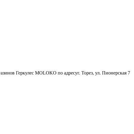
зинов Геркулес MOLOKO по адресуг. Торез, ул. Пионерская 7