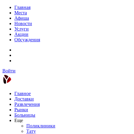
Главная
Места
Афиша
Новости
Услуги
Акции
Обсуждения
Войти
Главное
Доставки
Развлечения
Рынки
Больницы
Еще
Поликлиники
Тату