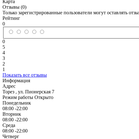
Карта
Отзывы (0)
Только зарегистрированные пользователи могут оставлять отз
Рейтинг
0
0
5
4
3
2
1
Показать все отзывы
Информация
Адрес
Торез
,
ул. Пионерская 7
Режим работы
Открыто
Понедельник
08:00 -22:00
Вторник
08:00 -22:00
Среда
08:00 -22:00
Четверг