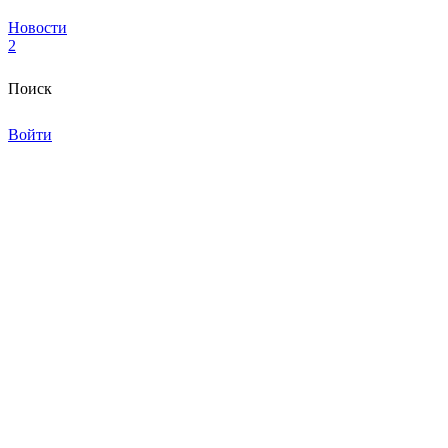
Новости
2
Поиск
Войти