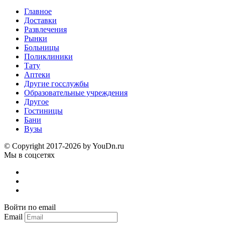
Главное
Доставки
Развлечения
Рынки
Больницы
Поликлиники
Тату
Аптеки
Другие госслужбы
Образовательные учреждения
Другое
Гостиницы
Бани
Вузы
© Copyright 2017-2026 by YouDn.ru
Мы в соцсетях
Войти по email
Email