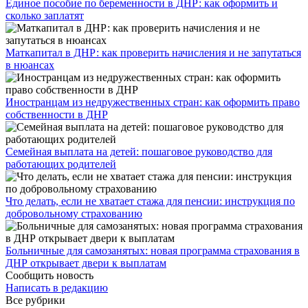
Единое пособие по беременности в ДНР: как оформить и
сколько заплатят
​Маткапитал в ДНР: как проверить начисления и не запутаться
в нюансах
Иностранцам из недружественных стран: как оформить право
собственности в ДНР
Семейная выплата на детей: пошаговое руководство для
работающих родителей
Что делать, если не хватает стажа для пенсии: инструкция по
добровольному страхованию
Больничные для самозанятых: новая программа страхования в
ДНР открывает двери к выплатам
Сообщить новость
Написать в редакцию
Все рубрики