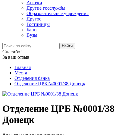
Аптеки
Другие госслужбы
Образовательные учреждения
Другое
Гостиницы
Бани
Вузы
Найти
Спасибо!
За ваш отзыв
Главная
Места
Отделения банка
Отделение ЦРБ №0001/38 Донецк
Отделение ЦРБ №0001/38
Донецк
Владелец не зарегистрирован