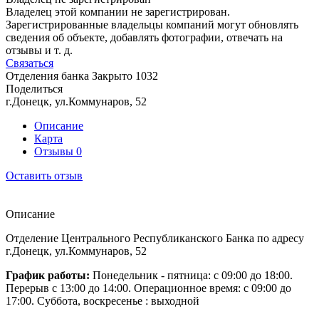
Владелец этой компании не зарегистрирован.
Зарегистрированные владельцы компаний могут обновлять
сведения об объекте, добавлять фотографии, отвечать на
отзывы и т. д.
Связаться
Отделения банка
Закрыто
1032
Поделиться
г.Донецк, ул.Коммунаров, 52
Описание
Карта
Отзывы
0
Оставить отзыв
Описание
Отделение Центрального Республиканского Банка по адресу
г.Донецк, ул.Коммунаров, 52
График работы:
Понедельник - пятница: с 09:00 до 18:00.
Перерыв с 13:00 до 14:00. Операционное время: с 09:00 до
17:00. Суббота, воскресенье : выходной