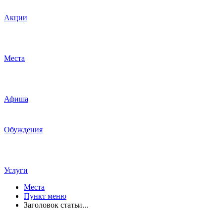
Акции
Места
Афиша
Обуждения
Услуги
Места
Пункт меню
Заголовок статьи...