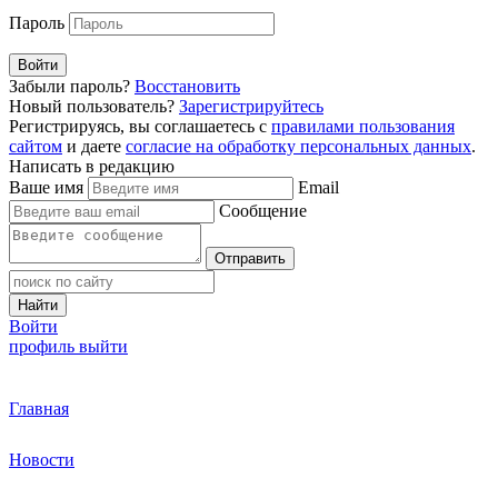
Пароль
Войти
Забыли пароль?
Восстановить
Новый пользователь?
Зарегистрируйтесь
Регистрируясь, вы соглашаетесь с
правилами пользования
сайтом
и даете
согласие на обработку персональных данных
.
Написать в редакцию
Ваше имя
Email
Сообщение
Отправить
Найти
Войти
профиль
выйти
Главная
Новости