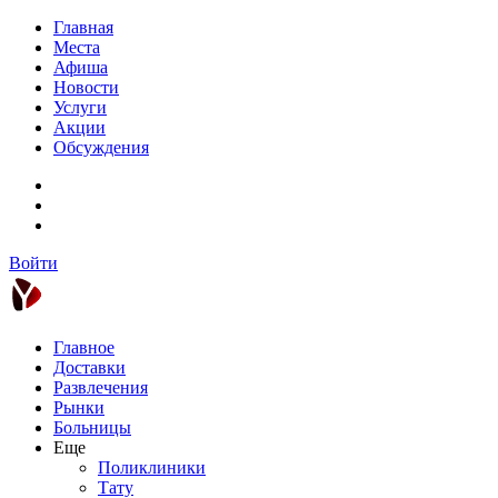
Главная
Места
Афиша
Новости
Услуги
Акции
Обсуждения
Войти
Главное
Доставки
Развлечения
Рынки
Больницы
Еще
Поликлиники
Тату