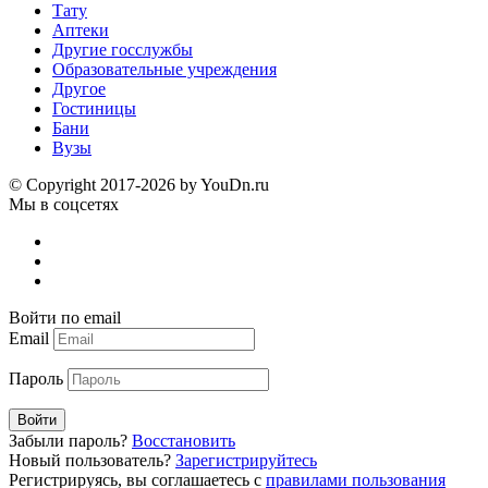
Тату
Аптеки
Другие госслужбы
Образовательные учреждения
Другое
Гостиницы
Бани
Вузы
© Copyright 2017-2026 by YouDn.ru
Мы в соцсетях
Войти по email
Email
Пароль
Войти
Забыли пароль?
Восстановить
Новый пользователь?
Зарегистрируйтесь
Регистрируясь, вы соглашаетесь с
правилами пользования