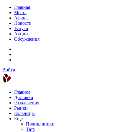
Главная
Места
Афиша
Новости
Услуги
Акции
Обсуждения
Войти
Главное
Доставки
Развлечения
Рынки
Больницы
Еще
Поликлиники
Тату