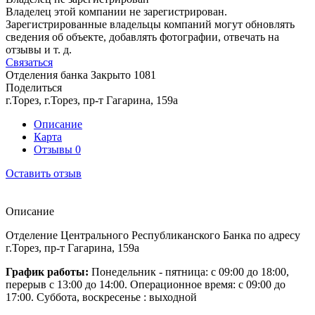
Владелец этой компании не зарегистрирован.
Зарегистрированные владельцы компаний могут обновлять
сведения об объекте, добавлять фотографии, отвечать на
отзывы и т. д.
Связаться
Отделения банка
Закрыто
1081
Поделиться
г.Торез, г.Торез, пр-т Гагарина, 159а
Описание
Карта
Отзывы
0
Оставить отзыв
Описание
Отделение Центрального Республиканского Банка по адресу
г.Торез, пр-т Гагарина, 159а
График работы:
Понедельник - пятница: с 09:00 до 18:00,
перерыв с 13:00 до 14:00. Операционное время: с 09:00 до
17:00. Суббота, воскресенье : выходной