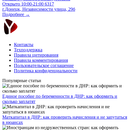
Открыто
10:00-21:00
6317
г.Донецк, Независимости улица, 29б
Подробнее →
Контакты
Техподдержка
Правила цитирования
Правила комментирования
Пользовательское соглашение
Политика конфиденциальности
Популярные статьи
Единое пособие по беременности в ДНР: как оформить и
сколько заплатят
​Маткапитал в ДНР: как проверить начисления и не запутаться
в нюансах