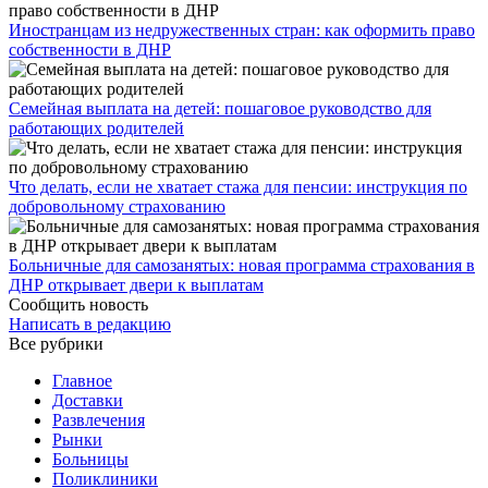
Иностранцам из недружественных стран: как оформить право
собственности в ДНР
Семейная выплата на детей: пошаговое руководство для
работающих родителей
Что делать, если не хватает стажа для пенсии: инструкция по
добровольному страхованию
Больничные для самозанятых: новая программа страхования в
ДНР открывает двери к выплатам
Сообщить новость
Написать в редакцию
Все рубрики
Главное
Доставки
Развлечения
Рынки
Больницы
Поликлиники