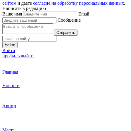
сайтом
и даете
согласие на обработку персональных данных
.
Написать в редакцию
Ваше имя
Email
Сообщение
Отправить
Найти
Войти
профиль
выйти
Главная
Новости
Акции
Места