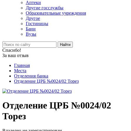
Аптеки
Другие госслужбы
Образовательные учреждения
Другое
Гостиницы
Бани
Вузы
Найти
Спасибо!
За ваш отзыв
Главная
Места
Отделения банка
Отделение ЦРБ №0024/02 Торез
Отделение ЦРБ №0024/02
Торез
Владелец не зарегистрирован