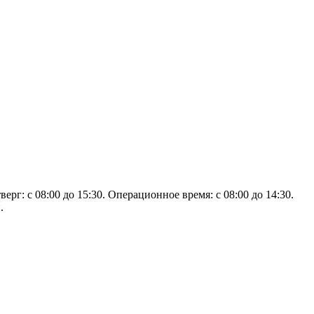
верг: с 08:00 до 15:30. Операционное время: с 08:00 до 14:30.
.