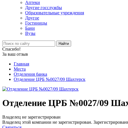
Аптеки
Другие госслужбы
Образовательные учреждения
Другое
Гостиницы
Бани
Вузы
Найти
Спасибо!
За ваш отзыв
Главная
Места
Отделения банка
Отделение ЦРБ №0027/09 Шахтерск
Отделение ЦРБ №0027/09 Ша
Владелец не зарегистрирован
Владелец этой компании не зарегистрирован. Зарегистрированн
Связаться