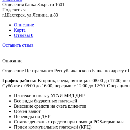
Отделения банка
Закрыто
1601
Поделиться
г.Шахтерск, ул.Ленина, д.83
Описание
Карта
Отзывы
0
Оставить отзыв
Описание
Отделение Центрального Республиканского Банка по адресу г.Ш
График работы:
Вторник, среда, пятница: с 08:00 до 17:00, пер
Суббота: с 08:00 до 16:00, перерыв: с 12:00 до 12:30. Операцио
Платежи в пользу УГАИ МВД ДНР
Все виды бюджетных платежей
Внесение средств на счета клиентов
Обмен валют
Переводы по ДНР
Снятие денежных средств при помощи POS-терминала
Прием коммунальных платежей (КРЦ)