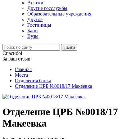
Аптеки
Другие госслужбы
Образовательные учреждения
Другое
Гостиницы
Бани
Вузы
Найти
Спасибо!
За ваш отзыв
Главная
Места
Отделения банка
Отделение ЦРБ №0018/17 Макеевка
Отделение ЦРБ №0018/17
Макеевка
Владелец не зарегистрирован