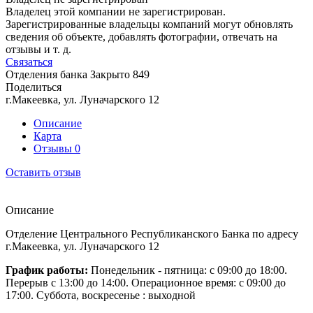
Владелец этой компании не зарегистрирован.
Зарегистрированные владельцы компаний могут обновлять
сведения об объекте, добавлять фотографии, отвечать на
отзывы и т. д.
Связаться
Отделения банка
Закрыто
849
Поделиться
г.Макеевка, ул. Луначарского 12
Описание
Карта
Отзывы
0
Оставить отзыв
Описание
Отделение Центрального Республиканского Банка по адресу
г.Макеевка, ул. Луначарского 12
График работы:
Понедельник - пятница: с 09:00 до 18:00.
Перерыв с 13:00 до 14:00. Операционное время: с 09:00 до
17:00. Суббота, воскресенье : выходной