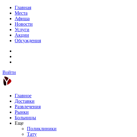
Главная
Места
Афиша
Новости
Услуги
Акции
Обсуждения
Войти
Главное
Доставки
Развлечения
Рынки
Больницы
Еще
Поликлиники
Тату