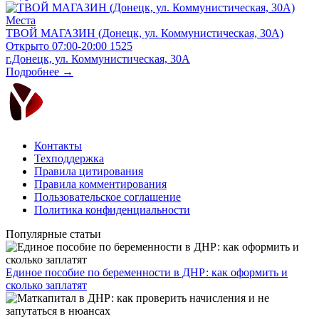
Места
ТВОЙ МАГАЗИН (Донецк, ул. Коммунистическая, 30А)
Открыто
07:00-20:00
1525
г.Донецк, ул. Коммунистическая, 30А
Подробнее →
Контакты
Техподдержка
Правила цитирования
Правила комментирования
Пользовательское соглашение
Политика конфиденциальности
Популярные статьи
Единое пособие по беременности в ДНР: как оформить и
сколько заплатят