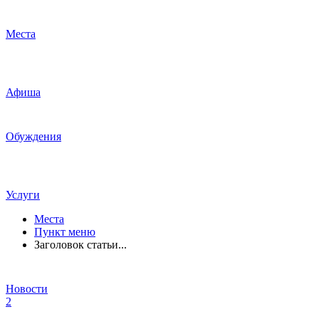
Места
Афиша
Обуждения
Услуги
Места
Пункт меню
Заголовок статьи...
Новости
2