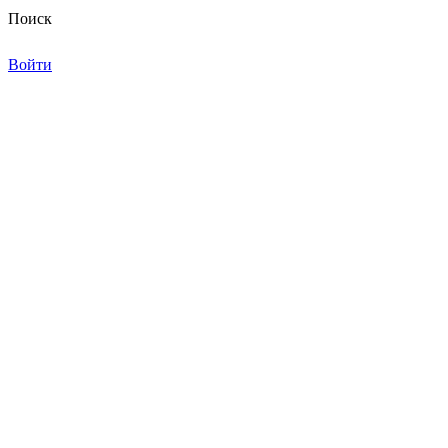
Поиск
Войти