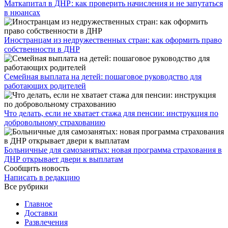
​Маткапитал в ДНР: как проверить начисления и не запутаться
в нюансах
Иностранцам из недружественных стран: как оформить право
собственности в ДНР
Семейная выплата на детей: пошаговое руководство для
работающих родителей
Что делать, если не хватает стажа для пенсии: инструкция по
добровольному страхованию
Больничные для самозанятых: новая программа страхования в
ДНР открывает двери к выплатам
Сообщить новость
Написать в редакцию
Все рубрики
Главное
Доставки
Развлечения