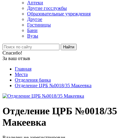
Аптеки
Другие госслужбы
Образовательные учреждения
Другое
Гостиницы
Бани
Вузы
Найти
Спасибо!
За ваш отзыв
Главная
Места
Отделения банка
Отделение ЦРБ №0018/35 Макеевка
Отделение ЦРБ №0018/35
Макеевка
Владелец не зарегистрирован