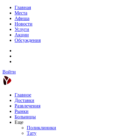
Главная
Места
Афиша
Новости
Услуги
Акции
Обсуждения
Войти
Главное
Доставки
Развлечения
Рынки
Больницы
Еще
Поликлиники
Тату