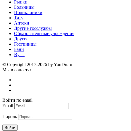
Рынки
Больницы
Поликлиники
Тату
Аптеки
Другие госслужбы
Образовательные учреждения
Другое
Гостиницы
Бани
Вузы
© Copyright 2017-2026 by YouDn.ru
Мы в соцсетях
Войти по email
Email
Пароль
Войти