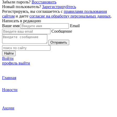
Забыли пароль?
Восстановить
Новый пользователь?
Зарегистрируйтесь
Регистрируясь, вы соглашаетесь с
правилами пользования
сайтом
и даете
согласие на обработку персональных данных
.
Написать в редакцию
Ваше имя
Email
Сообщение
Отправить
Найти
Войти
профиль
выйти
Главная
Новости
Акции