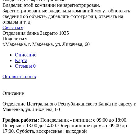
Владелец этой компании не зарегистрирован.
Зарегистрированные владельцы компаний могут обновлять
сведения об объекте, добавлять фотографии, отвечать на
отзывы и т. д.
Связаться
Отделения банка
Закрыто
1035
Поделиться
г.Макеевка, г. Макеевка, ул. Лихачева, 60
Описание
Карта
Отзывы
0
Оставить отзыв
Описание
Отделение Центрального Республиканского Банка по адресу г.
Макеевка, ул. Лихачева, 60
График работы:
Понедельник - пятница: с 09:00 до 18:00.
Перерыв с 13:00 до 14:00. Операционное время: с 09:00 до
17:00. Суббота, воскресенье : выходной