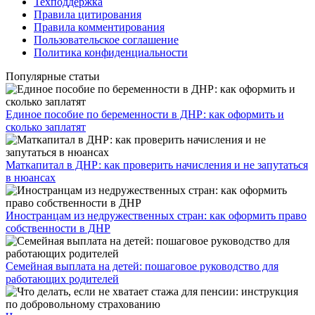
Техподдержка
Правила цитирования
Правила комментирования
Пользовательское соглашение
Политика конфиденциальности
Популярные статьи
Единое пособие по беременности в ДНР: как оформить и
сколько заплатят
​Маткапитал в ДНР: как проверить начисления и не запутаться
в нюансах
Иностранцам из недружественных стран: как оформить право
собственности в ДНР
Семейная выплата на детей: пошаговое руководство для
работающих родителей