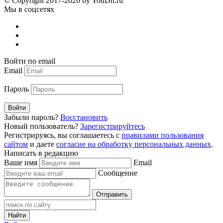
© Copyright 2017-2026 by YouDn.ru
Мы в соцсетях
Войти по email
Email
Пароль
Войти
Забыли пароль?
Восстановить
Новый пользователь?
Зарегистрируйтесь
Регистрируясь, вы соглашаетесь с
правилами пользования
сайтом
и даете
согласие на обработку персональных данных
.
Написать в редакцию
Ваше имя
Email
Сообщение
Отправить
Найти