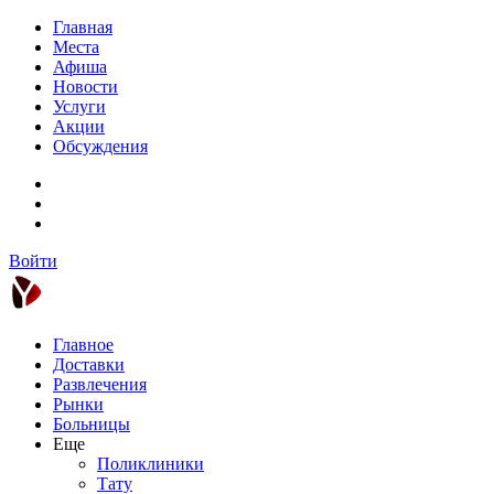
Главная
Места
Афиша
Новости
Услуги
Акции
Обсуждения
Войти
Главное
Доставки
Развлечения
Рынки
Больницы
Еще
Поликлиники
Тату