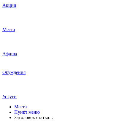
Акции
Места
Афиша
Обуждения
Услуги
Места
Пункт меню
Заголовок статьи...