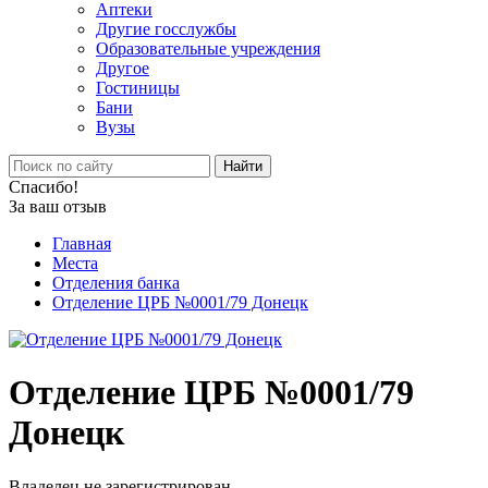
Аптеки
Другие госслужбы
Образовательные учреждения
Другое
Гостиницы
Бани
Вузы
Найти
Спасибо!
За ваш отзыв
Главная
Места
Отделения банка
Отделение ЦРБ №0001/79 Донецк
Отделение ЦРБ №0001/79
Донецк
Владелец не зарегистрирован