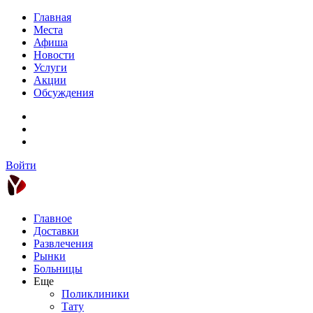
Главная
Места
Афиша
Новости
Услуги
Акции
Обсуждения
Войти
Главное
Доставки
Развлечения
Рынки
Больницы
Еще
Поликлиники
Тату