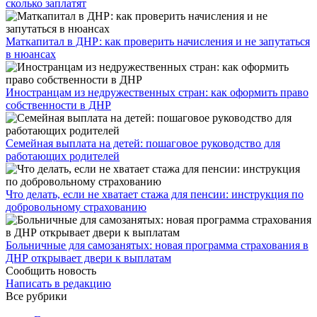
сколько заплатят
​Маткапитал в ДНР: как проверить начисления и не запутаться
в нюансах
Иностранцам из недружественных стран: как оформить право
собственности в ДНР
Семейная выплата на детей: пошаговое руководство для
работающих родителей
Что делать, если не хватает стажа для пенсии: инструкция по
добровольному страхованию
Больничные для самозанятых: новая программа страхования в
ДНР открывает двери к выплатам
Сообщить новость
Написать в редакцию
Все рубрики