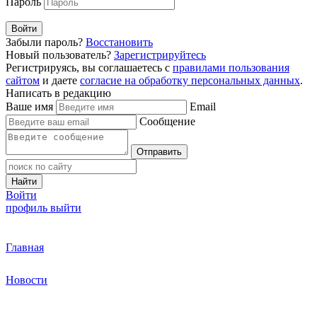
Пароль
Войти
Забыли пароль?
Восстановить
Новый пользователь?
Зарегистрируйтесь
Регистрируясь, вы соглашаетесь с
правилами пользования
сайтом
и даете
согласие на обработку персональных данных
.
Написать в редакцию
Ваше имя
Email
Сообщение
Отправить
Найти
Войти
профиль
выйти
Главная
Новости