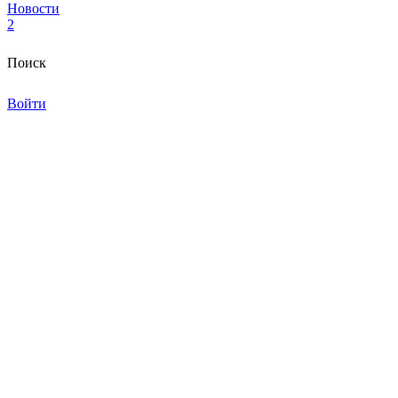
Новости
2
Поиск
Войти