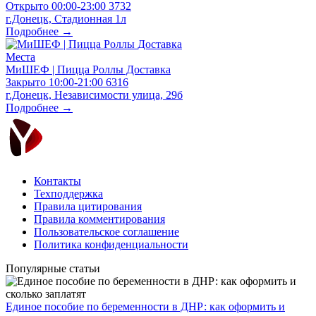
Открыто
00:00-23:00
3732
г.Донецк, Стадионная 1л
Подробнее →
Места
МиШЕФ | Пицца Роллы Доставка
Закрыто
10:00-21:00
6316
г.Донецк, Независимости улица, 29б
Подробнее →
Контакты
Техподдержка
Правила цитирования
Правила комментирования
Пользовательское соглашение
Политика конфиденциальности
Популярные статьи
Единое пособие по беременности в ДНР: как оформить и