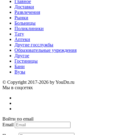
Главное
Доставки
Развлечения
Рынки
Больницы
Поликлиники
Тату
Аптеки
Другие госслужбы
Образовательные учреждения
Другое
Гостиницы
Бани
Вузы
© Copyright 2017-2026 by YouDn.ru
Мы в соцсетях
Войти по email
Email