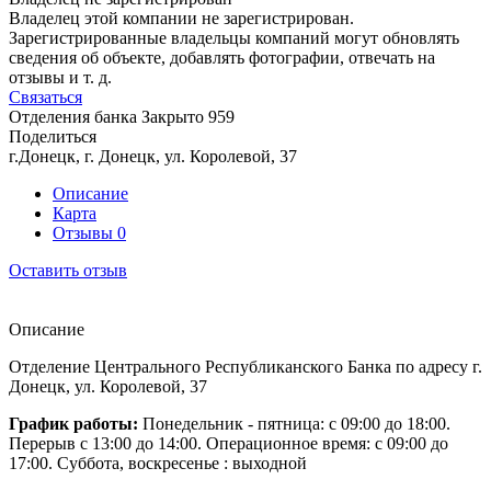
Владелец этой компании не зарегистрирован.
Зарегистрированные владельцы компаний могут обновлять
сведения об объекте, добавлять фотографии, отвечать на
отзывы и т. д.
Связаться
Отделения банка
Закрыто
959
Поделиться
г.Донецк, г. Донецк, ул. Королевой, 37
Описание
Карта
Отзывы
0
Оставить отзыв
Описание
Отделение Центрального Республиканского Банка по адресу г.
Донецк, ул. Королевой, 37
График работы:
Понедельник - пятница: с 09:00 до 18:00.
Перерыв с 13:00 до 14:00. Операционное время: с 09:00 до
17:00. Суббота, воскресенье : выходной