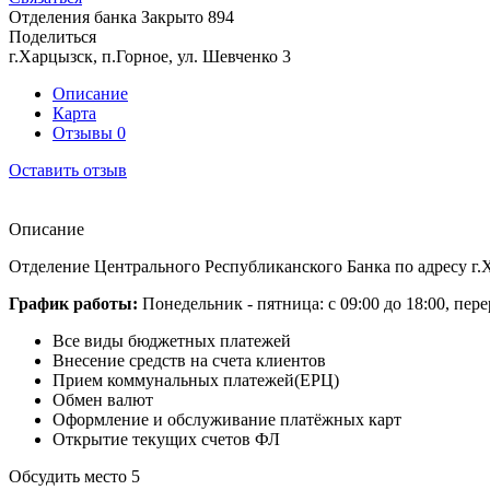
Отделения банка
Закрыто
894
Поделиться
г.Харцызск, п.Горное, ул. Шевченко 3
Описание
Карта
Отзывы
0
Оставить отзыв
Описание
Отделение Центрального Республиканского Банка по адресу г.Х
График работы:
Понедельник - пятница: с 09:00 до 18:00, пере
Все виды бюджетных платежей
Внесение средств на счета клиентов
Прием коммунальных платежей(ЕРЦ)
Обмен валют
Оформление и обслуживание платёжных карт
Открытие текущих счетов ФЛ
Обсудить место
5