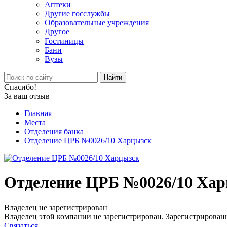
Аптеки
Другие госслужбы
Образовательные учреждения
Другое
Гостиницы
Бани
Вузы
Найти
Спасибо!
За ваш отзыв
Главная
Места
Отделения банка
Отделение ЦРБ №0026/10 Харцызск
Отделение ЦРБ №0026/10 Ха
Владелец не зарегистрирован
Владелец этой компании не зарегистрирован. Зарегистрированн
Связаться