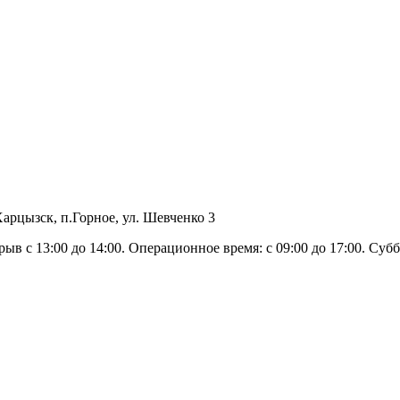
арцызск, п.Горное, ул. Шевченко 3
рыв с 13:00 до 14:00. Операционное время: с 09:00 до 17:00. Суб