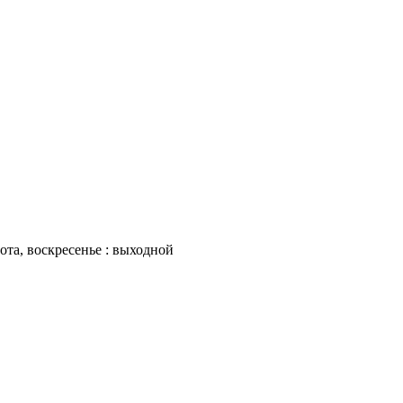
бота, воскресенье : выходной