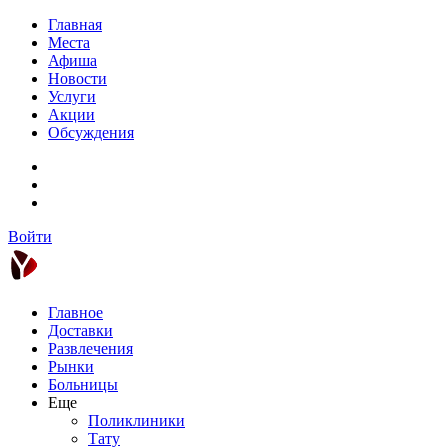
Главная
Места
Афиша
Новости
Услуги
Акции
Обсуждения
Войти
Главное
Доставки
Развлечения
Рынки
Больницы
Еще
Поликлиники
Тату