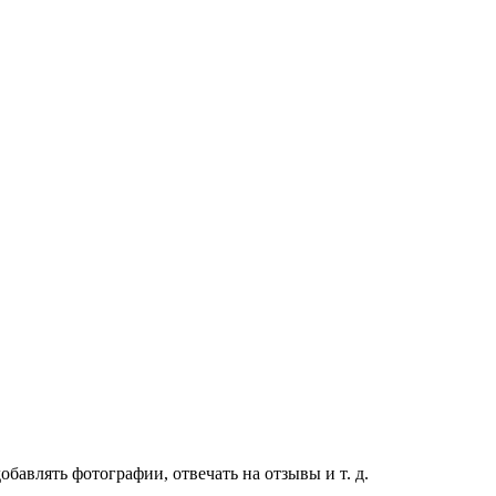
бавлять фотографии, отвечать на отзывы и т. д.