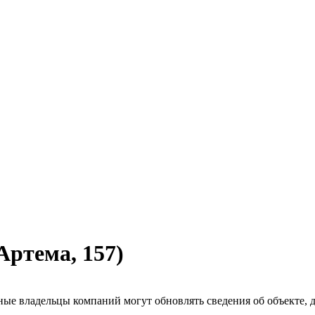
Артема, 157)
ые владельцы компаний могут обновлять сведения об объекте, до