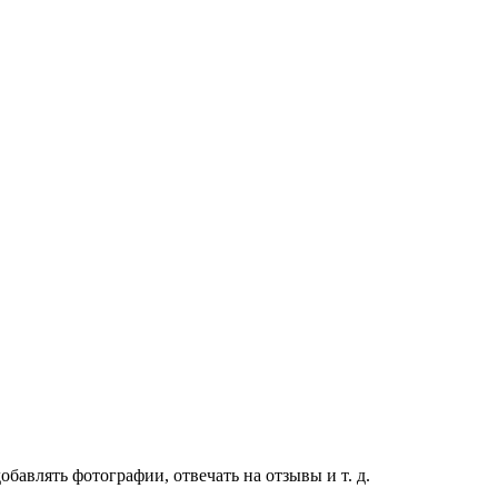
бавлять фотографии, отвечать на отзывы и т. д.