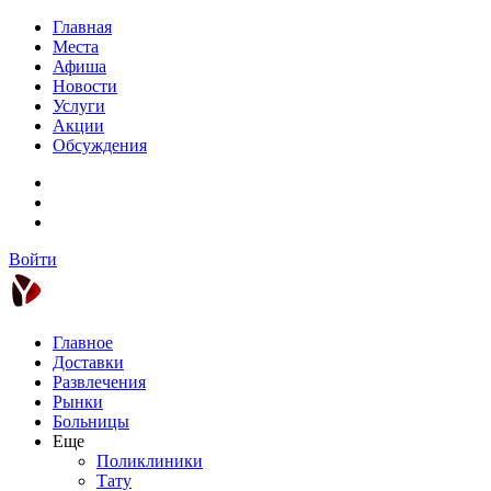
Главная
Места
Афиша
Новости
Услуги
Акции
Обсуждения
Войти
Главное
Доставки
Развлечения
Рынки
Больницы
Еще
Поликлиники
Тату