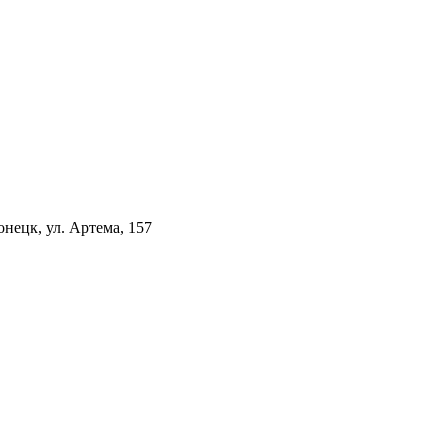
нецк, ул. Артема, 157