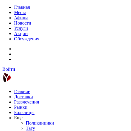
Главная
Места
Афиша
Новости
Услуги
Акции
Обсуждения
Войти
Главное
Доставки
Развлечения
Рынки
Больницы
Еще
Поликлиники
Тату