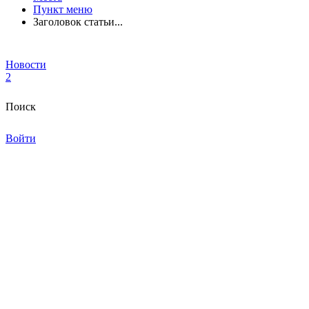
Пункт меню
Заголовок статьи...
Новости
2
Поиск
Войти