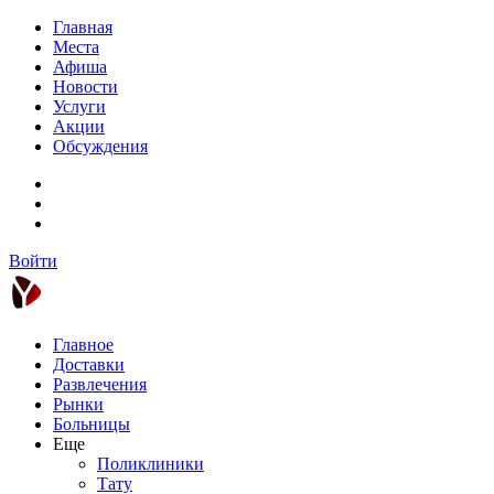
Главная
Места
Афиша
Новости
Услуги
Акции
Обсуждения
Войти
Главное
Доставки
Развлечения
Рынки
Больницы
Еще
Поликлиники
Тату