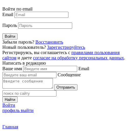
Войти по email
Email
Пароль
Войти
Забыли пароль?
Восстановить
Новый пользователь?
Зарегистрируйтесь
Регистрируясь, вы соглашаетесь с
правилами пользования
сайтом
и даете
согласие на обработку персональных данных
.
Написать в редакцию
Ваше имя
Email
Сообщение
Отправить
Найти
Войти
профиль
выйти
Главная