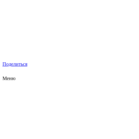
Поделиться
Меню