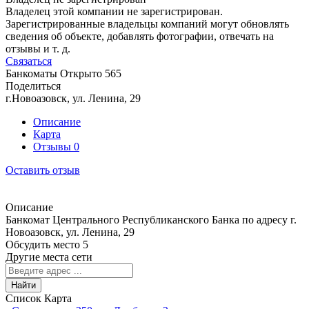
Владелец этой компании не зарегистрирован.
Зарегистрированные владельцы компаний могут обновлять
сведения об объекте, добавлять фотографии, отвечать на
отзывы и т. д.
Связаться
Банкоматы
Открыто
565
Поделиться
г.Новоазовск, ул. Ленина, 29
Описание
Карта
Отзывы
0
Оставить отзыв
Описание
Банкомат Центрального Республиканского Банка по адресу г.
Новоазовск, ул. Ленина, 29
Обсудить место
5
Другие места сети
Найти
Список
Карта