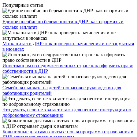
Популярные статьи
Единое пособие по беременности в ДНР: как оформить и
сколько заплатят
​Маткапитал в ДНР: как проверить начисления и не запутаться
в нюансах
Иностранцам из недружественных стран: как оформить право
собственности в ДНР
Семейная выплата на детей: пошаговое руководство для
работающих родителей
Что делать, если не хватает стажа для пенсии: инструкция по
добровольному страхованию
Больничные для самозанятых: новая программа страхования в