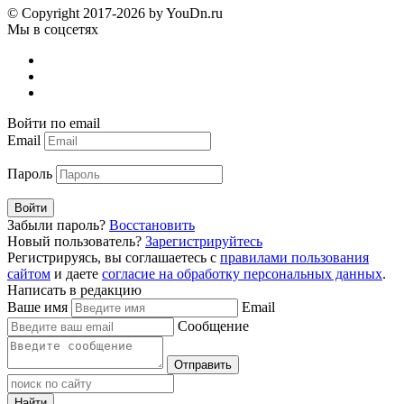
© Copyright 2017-2026 by YouDn.ru
Мы в соцсетях
Войти по email
Email
Пароль
Войти
Забыли пароль?
Восстановить
Новый пользователь?
Зарегистрируйтесь
Регистрируясь, вы соглашаетесь с
правилами пользования
сайтом
и даете
согласие на обработку персональных данных
.
Написать в редакцию
Ваше имя
Email
Сообщение
Отправить
Найти