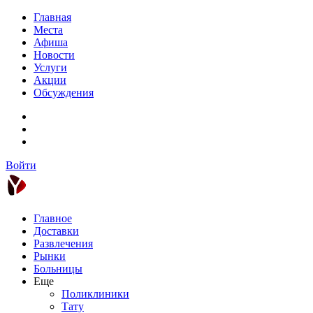
Главная
Места
Афиша
Новости
Услуги
Акции
Обсуждения
Войти
Главное
Доставки
Развлечения
Рынки
Больницы
Еще
Поликлиники
Тату