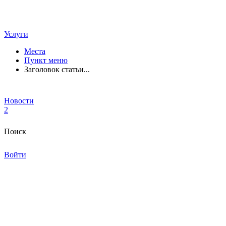
Услуги
Места
Пункт меню
Заголовок статьи...
Новости
2
Поиск
Войти