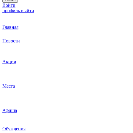
Войти
профиль
выйти
Главная
Новости
Акции
Места
Афиша
Обуждения