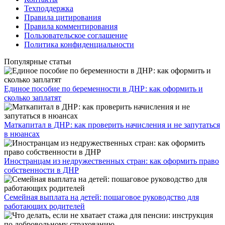
Техподдержка
Правила цитирования
Правила комментирования
Пользовательское соглашение
Политика конфиденциальности
Популярные статьи
Единое пособие по беременности в ДНР: как оформить и
сколько заплатят
​Маткапитал в ДНР: как проверить начисления и не запутаться
в нюансах
Иностранцам из недружественных стран: как оформить право
собственности в ДНР
Семейная выплата на детей: пошаговое руководство для
работающих родителей