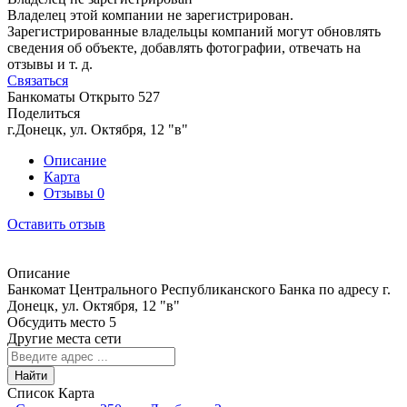
Владелец этой компании не зарегистрирован.
Зарегистрированные владельцы компаний могут обновлять
сведения об объекте, добавлять фотографии, отвечать на
отзывы и т. д.
Связаться
Банкоматы
Открыто
527
Поделиться
г.Донецк, ул. Октября, 12 "в"
Описание
Карта
Отзывы
0
Оставить отзыв
Описание
Банкомат Центрального Республиканского Банка по адресу г.
Донецк, ул. Октября, 12 "в"
Обсудить место
5
Другие места сети
Найти
Список
Карта