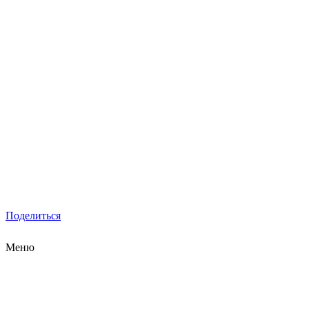
Поделиться
Меню