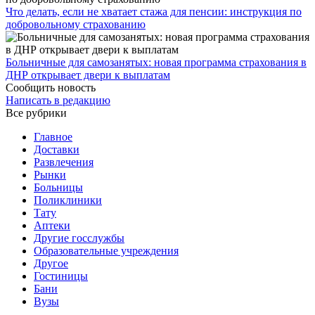
Что делать, если не хватает стажа для пенсии: инструкция по
добровольному страхованию
Больничные для самозанятых: новая программа страхования в
ДНР открывает двери к выплатам
Сообщить новость
Написать в редакцию
Все рубрики
Главное
Доставки
Развлечения
Рынки
Больницы
Поликлиники
Тату
Аптеки
Другие госслужбы
Образовательные учреждения
Другое
Гостиницы
Бани
Вузы