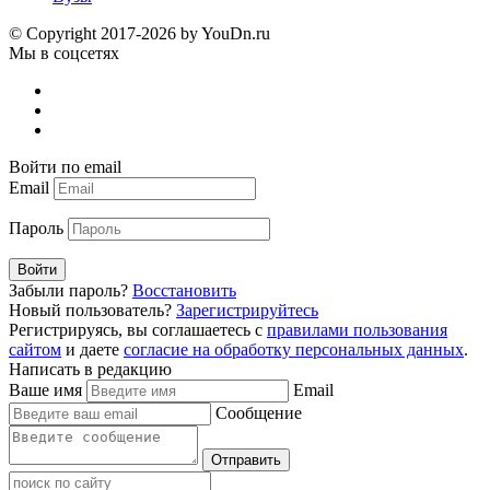
© Copyright 2017-2026 by YouDn.ru
Мы в соцсетях
Войти по email
Email
Пароль
Войти
Забыли пароль?
Восстановить
Новый пользователь?
Зарегистрируйтесь
Регистрируясь, вы соглашаетесь с
правилами пользования
сайтом
и даете
согласие на обработку персональных данных
.
Написать в редакцию
Ваше имя
Email
Сообщение
Отправить