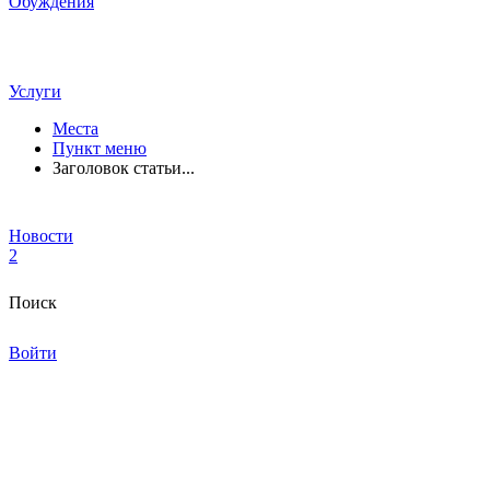
Обуждения
Услуги
Места
Пункт меню
Заголовок статьи...
Новости
2
Поиск
Войти