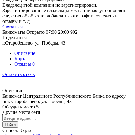
Владелец этой компании не зарегистрирован.
Зарегистрированные владельцы компаний могут обновлять
сведения об объекте, добавлять фотографии, отвечать на
отзывы и т. д.
Связаться
Банкоматы
Открыто
07:00-20:00
902
Поделиться
г.Старобешево, ул. Победы, 43
Описание
Карта
Отзывы
0
Оставить отзыв
Описание
Банкомат Центрального Республиканского Банка по адресу
пгт. Старобешево, ул. Победы, 43
Обсудить место
5
Другие места сети
Найти
Список
Карта