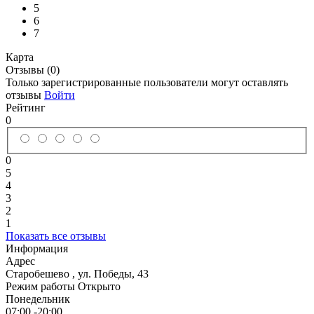
5
6
7
Карта
Отзывы (0)
Только зарегистрированные пользователи могут оставлять
отзывы
Войти
Рейтинг
0
0
5
4
3
2
1
Показать все отзывы
Информация
Адрес
Старобешево
,
ул. Победы, 43
Режим работы
Открыто
Понедельник
07:00 -20:00