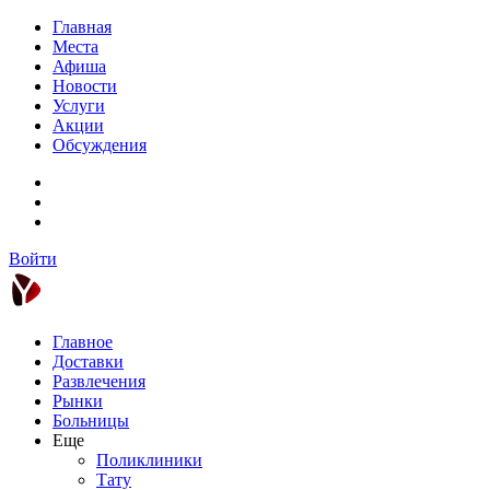
Главная
Места
Афиша
Новости
Услуги
Акции
Обсуждения
Войти
Главное
Доставки
Развлечения
Рынки
Больницы
Еще
Поликлиники
Тату