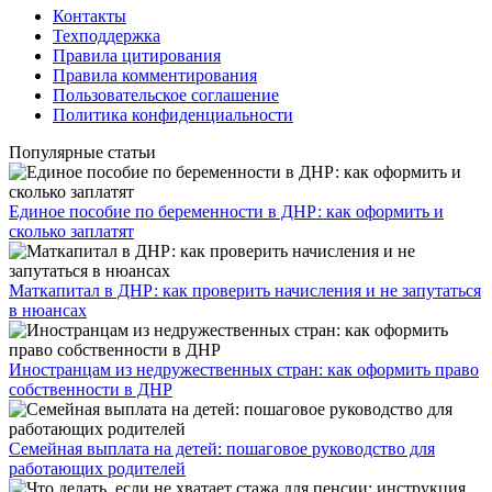
Контакты
Техподдержка
Правила цитирования
Правила комментирования
Пользовательское соглашение
Политика конфиденциальности
Популярные статьи
Единое пособие по беременности в ДНР: как оформить и
сколько заплатят
​Маткапитал в ДНР: как проверить начисления и не запутаться
в нюансах
Иностранцам из недружественных стран: как оформить право
собственности в ДНР
Семейная выплата на детей: пошаговое руководство для
работающих родителей