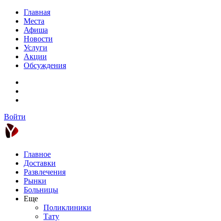
Главная
Места
Афиша
Новости
Услуги
Акции
Обсуждения
Войти
Главное
Доставки
Развлечения
Рынки
Больницы
Еще
Поликлиники
Тату