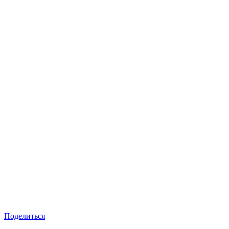
Поделиться