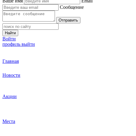
Ваше имя
Email
Сообщение
Отправить
Найти
Войти
профиль
выйти
Главная
Новости
Акции
Места