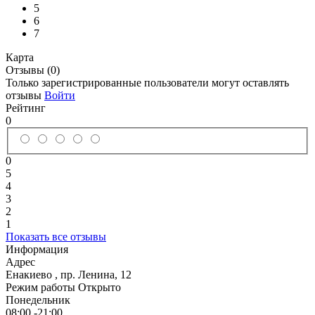
5
6
7
Карта
Отзывы (0)
Только зарегистрированные пользователи могут оставлять
отзывы
Войти
Рейтинг
0
0
5
4
3
2
1
Показать все отзывы
Информация
Адрес
Енакиево
,
пр. Ленина, 12
Режим работы
Открыто
Понедельник
08:00 -21:00