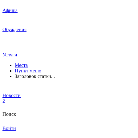
Афиша
Обуждения
Услуги
Места
Пункт меню
Заголовок статьи...
Новости
2
Поиск
Войти