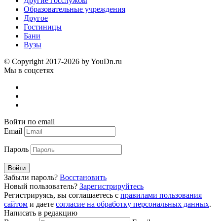
Другие госслужбы
Образовательные учреждения
Другое
Гостиницы
Бани
Вузы
© Copyright 2017-2026 by YouDn.ru
Мы в соцсетях
Войти по email
Email
Пароль
Войти
Забыли пароль?
Восстановить
Новый пользователь?
Зарегистрируйтесь
Регистрируясь, вы соглашаетесь с
правилами пользования
сайтом
и даете
согласие на обработку персональных данных
.
Написать в редакцию