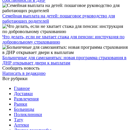
собственности в ДНР
Семейная выплата на детей: пошаговое руководство для
работающих родителей
Что делать, если не хватает стажа для пенсии: инструкция по
добровольному страхованию
Больничные для самозанятых: новая программа страхования в
ДНР открывает двери к выплатам
Сообщить новость
Написать в редакцию
Все рубрики
Главное
Доставки
Развлечения
Рынки
Больницы
Поликлиники
Тату
Аптеки