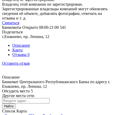
Владелец этой компании не зарегистрирован.
Зарегистрированные владельцы компаний могут обновлять
сведения об объекте, добавлять фотографии, отвечать на
отзывы и т. д.
Связаться
Банкоматы
Открыто
08:00-21:00
541
Поделиться
г.Енакиево, пр. Ленина, 12
Описание
Карта
Отзывы
0
Оставить отзыв
Описание
Банкомат Центрального Республиканского Банка по адресу г.
Енакиево, пр. Ленина, 12
Обсудить место
5
Другие места сети
Найти
Список
Карта