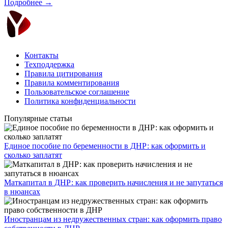
Подробнее →
Контакты
Техподдержка
Правила цитирования
Правила комментирования
Пользовательское соглашение
Политика конфиденциальности
Популярные статьи
Единое пособие по беременности в ДНР: как оформить и
сколько заплатят
​Маткапитал в ДНР: как проверить начисления и не запутаться
в нюансах
Иностранцам из недружественных стран: как оформить право