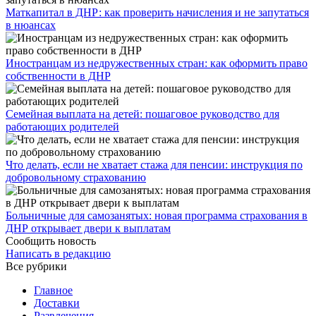
​Маткапитал в ДНР: как проверить начисления и не запутаться
в нюансах
Иностранцам из недружественных стран: как оформить право
собственности в ДНР
Семейная выплата на детей: пошаговое руководство для
работающих родителей
Что делать, если не хватает стажа для пенсии: инструкция по
добровольному страхованию
Больничные для самозанятых: новая программа страхования в
ДНР открывает двери к выплатам
Сообщить новость
Написать в редакцию
Все рубрики
Главное
Доставки
Развлечения