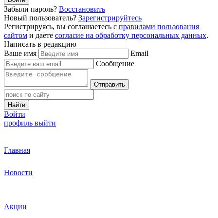
Забыли пароль?
Восстановить
Новый пользователь?
Зарегистрируйтесь
Регистрируясь, вы соглашаетесь с
правилами пользования
сайтом
и даете
согласие на обработку персональных данных
.
Написать в редакцию
Ваше имя
Email
Сообщение
Отправить
Найти
Войти
профиль
выйти
Главная
Новости
Акции