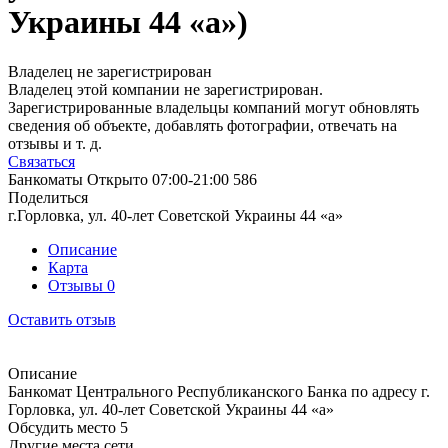
Украины 44 «а»)
Владелец не зарегистрирован
Владелец этой компании не зарегистрирован.
Зарегистрированные владельцы компаний могут обновлять
сведения об объекте, добавлять фотографии, отвечать на
отзывы и т. д.
Связаться
Банкоматы
Открыто
07:00-21:00
586
Поделиться
г.Горловка, ул. 40-лет Советской Украины 44 «а»
Описание
Карта
Отзывы
0
Оставить отзыв
Описание
Банкомат Центрального Республиканского Банка по адресу г.
Горловка, ул. 40-лет Советской Украины 44 «а»
Обсудить место
5
Другие места сети