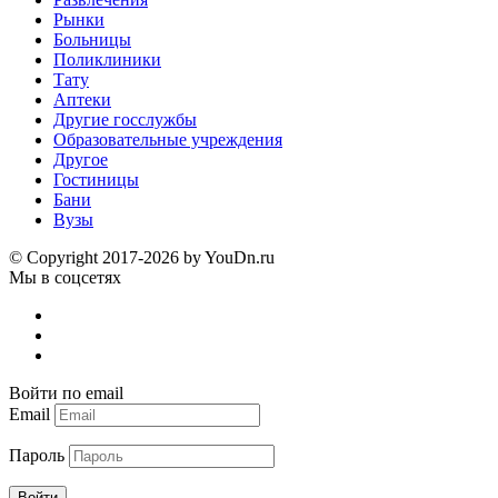
Рынки
Больницы
Поликлиники
Тату
Аптеки
Другие госслужбы
Образовательные учреждения
Другое
Гостиницы
Бани
Вузы
© Copyright 2017-2026 by YouDn.ru
Мы в соцсетях
Войти по email
Email
Пароль
Войти