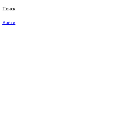
Поиск
Войти