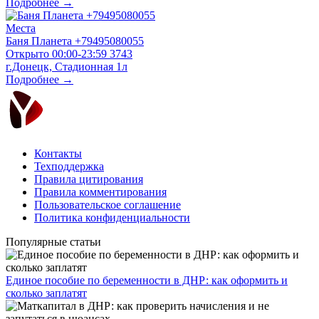
Подробнее →
Места
Баня Планета +79495080055
Открыто
00:00-23:59
3743
г.Донецк, Стадионная 1л
Подробнее →
Контакты
Техподдержка
Правила цитирования
Правила комментирования
Пользовательское соглашение
Политика конфиденциальности
Популярные статьи
Единое пособие по беременности в ДНР: как оформить и
сколько заплатят