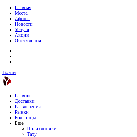
Главная
Места
Афиша
Новости
Услуги
Акции
Обсуждения
Войти
Главное
Доставки
Развлечения
Рынки
Больницы
Еще
Поликлиники
Тату