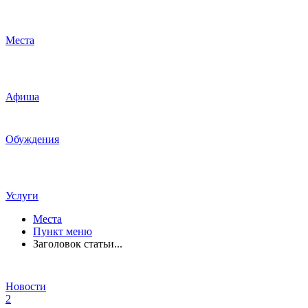
Места
Афиша
Обуждения
Услуги
Места
Пункт меню
Заголовок статьи...
Новости
2