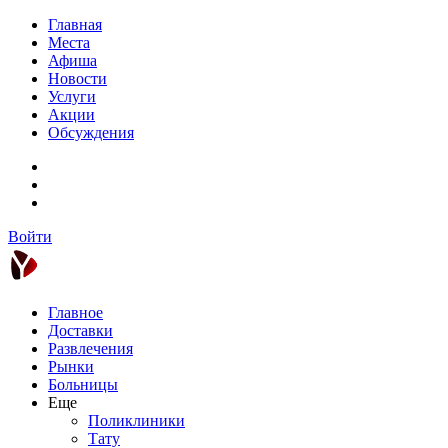
Главная
Места
Афиша
Новости
Услуги
Акции
Обсуждения
Войти
Главное
Доставки
Развлечения
Рынки
Больницы
Еще
Поликлиники
Тату