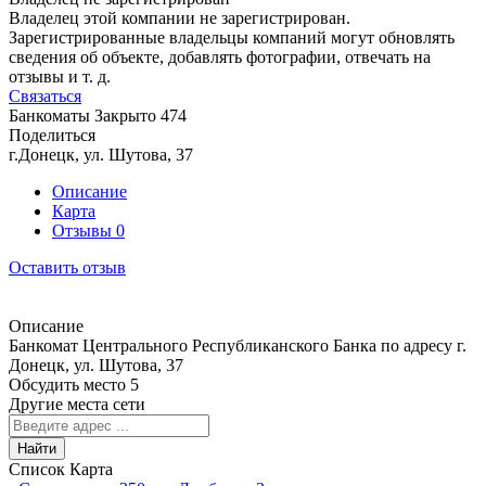
Владелец этой компании не зарегистрирован.
Зарегистрированные владельцы компаний могут обновлять
сведения об объекте, добавлять фотографии, отвечать на
отзывы и т. д.
Связаться
Банкоматы
Закрыто
474
Поделиться
г.Донецк, ул. Шутова, 37
Описание
Карта
Отзывы
0
Оставить отзыв
Описание
Банкомат Центрального Республиканского Банка по адресу г.
Донецк, ул. Шутова, 37
Обсудить место
5
Другие места сети
Найти
Список
Карта