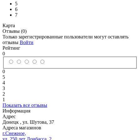
5
6
7
Карта
Отзывы (0)
Только зарегистрированные пользователи могут оставлять
отзывы
Войти
Рейтинг
0
0
5
4
3
2
1
Показать все отзывы
Информация
Адрес
Донецк
,
ул. Шутова, 37
Адреса магазинов
г.Снежное,
ул. 250 лет Донбасса, 2