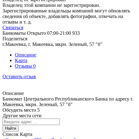
Владелец этой компании не зарегистрирован.
Зарегистрированные владельцы компаний могут обновлять
сведения об объекте, добавлять фотографии, отвечать на
отзывы и т. д.
Связаться
Банкоматы
Открыто
07:00-21:00
933
Поделиться
г.Макеевка, г. Макеевка, мкрн. Зеленый, 57 "б"
Описание
Карта
Отзывы
0
Оставить отзыв
Описание
Банкомат Центрального Республиканского Банка по адресу г.
Макеевка, мкрн. Зеленый, 57 "б"
Обсудить место
5
Другие места сети
Найти
Список
Карта