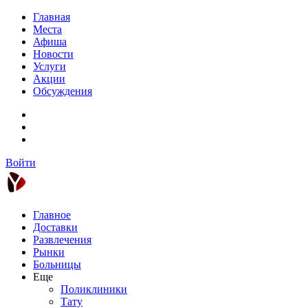
Главная
Места
Афиша
Новости
Услуги
Акции
Обсуждения
Войти
Главное
Доставки
Развлечения
Рынки
Больницы
Еще
Поликлиники
Тату