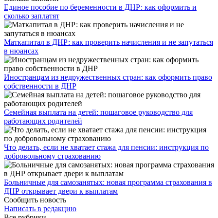
Единое пособие по беременности в ДНР: как оформить и
сколько заплатят
​Маткапитал в ДНР: как проверить начисления и не запутаться
в нюансах
Иностранцам из недружественных стран: как оформить право
собственности в ДНР
Семейная выплата на детей: пошаговое руководство для
работающих родителей
Что делать, если не хватает стажа для пенсии: инструкция по
добровольному страхованию
Больничные для самозанятых: новая программа страхования в
ДНР открывает двери к выплатам
Сообщить новость
Написать в редакцию
Все рубрики