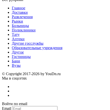
Главное
Доставки
Развлечения
Рынки
Больницы
Поликлиники
Тату
Аптеки
Другие госслужбы
Образовательные учреждения
Другое
Гостиницы
Бани
Вузы
© Copyright 2017-2026 by YouDn.ru
Мы в соцсетях
Войти по email
Email