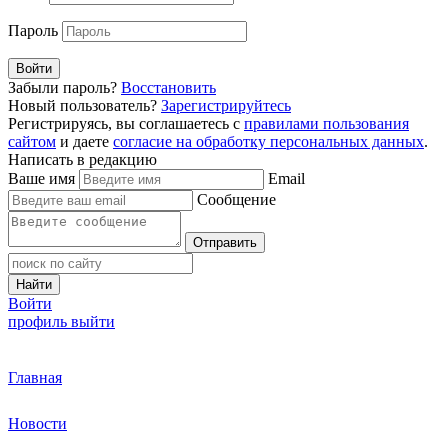
Пароль
Войти
Забыли пароль?
Восстановить
Новый пользователь?
Зарегистрируйтесь
Регистрируясь, вы соглашаетесь с
правилами пользования
сайтом
и даете
согласие на обработку персональных данных
.
Написать в редакцию
Ваше имя
Email
Сообщение
Отправить
Найти
Войти
профиль
выйти
Главная
Новости