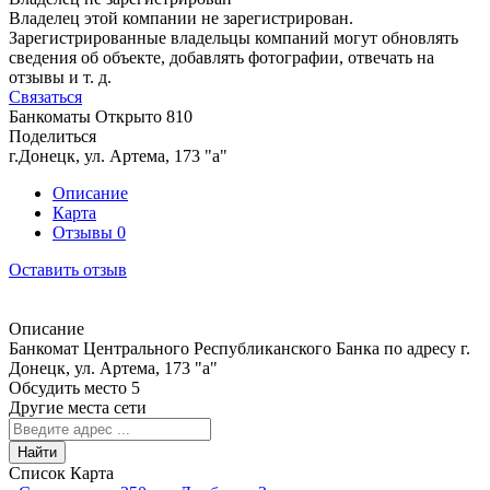
Владелец этой компании не зарегистрирован.
Зарегистрированные владельцы компаний могут обновлять
сведения об объекте, добавлять фотографии, отвечать на
отзывы и т. д.
Связаться
Банкоматы
Открыто
810
Поделиться
г.Донецк, ул. Артема, 173 "а"
Описание
Карта
Отзывы
0
Оставить отзыв
Описание
Банкомат Центрального Республиканского Банка по адресу г.
Донецк, ул. Артема, 173 "а"
Обсудить место
5
Другие места сети
Найти
Список
Карта