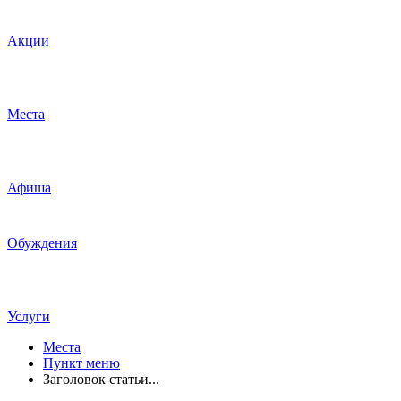
Акции
Места
Афиша
Обуждения
Услуги
Места
Пункт меню
Заголовок статьи...