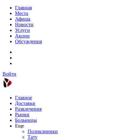
Главная
Места
Афиша
Новости
Услуги
Акции
Обсуждения
Войти
Главное
Доставки
Развлечения
Рынки
Больницы
Еще
Поликлиники
Тату