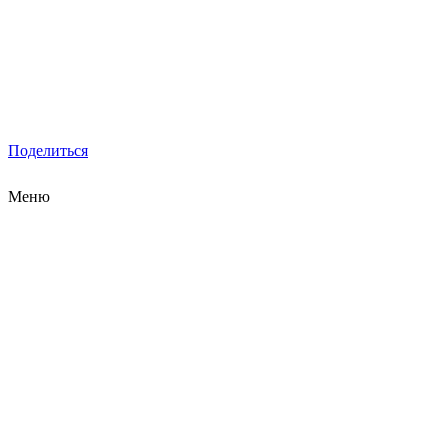
Поделиться
Меню